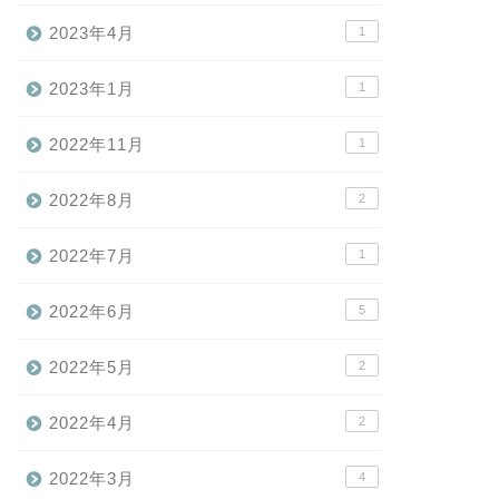
2023年4月
1
2023年1月
1
2022年11月
1
2022年8月
2
2022年7月
1
2022年6月
5
2022年5月
2
2022年4月
2
2022年3月
4