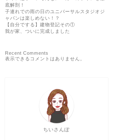
底解剖！
子連れでの雨の日のユニバーサルスタジオジ
ャパンは楽しめない！？
【自分でする】建物登記その①
我が家、ついに完成しました
Recent Comments
表示できるコメントはありません。
ちいさんぽ