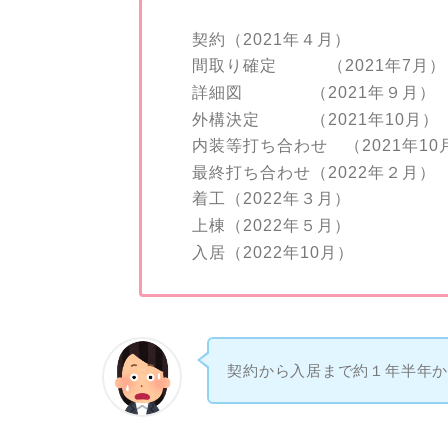
契約（2021年４月）
間取り確定 （2021年7月）
詳細図 （2021年９月）
外構決定 （2021年10月）
内装等打ち合わせ （2021年10
最終打ち合わせ（2022年２月）
着工（2022年３月）
上棟（2022年５月）
入居（2022年10月）
契約から入居まで約１年半年