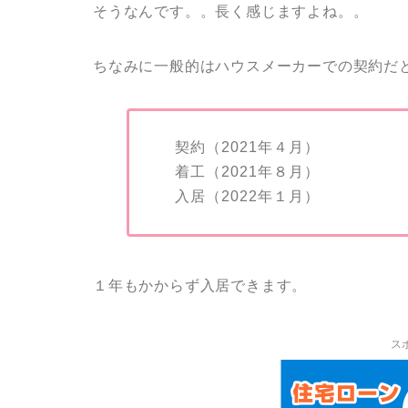
そうなんです。。長く感じますよね。。
ちなみに一般的はハウスメーカーでの契約だ
契約（2021年４月）
着工（2021年８月）
入居（2022年１月）
１年もかからず入居できます。
ス