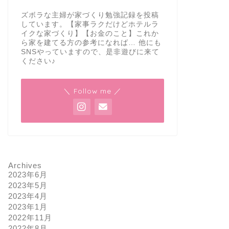
ズボラな主婦が家づくり勉強記録を投稿
しています。【家事ラクだけどホテルラ
イクな家づくり】【お金のこと】これか
ら家を建てる方の参考になれば… 他にも
SNSやっていますので、是非遊びに来て
ください♪
＼ Follow me ／
Archives
2023年6月
2023年5月
2023年4月
2023年1月
2022年11月
2022年8月