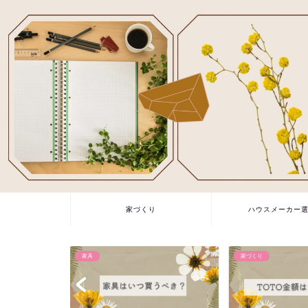
家づくり
ハウスメーカー
家づくり
家づくり