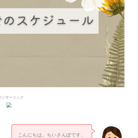
ポンサーリンク
こんにちは。ちいさんぽです。