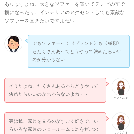
ありますよね。大きなソファーを置いてテレビの前で
横になったり、インテリアのアクセントしても素敵な
ソファーを置きたいですよね♡
でもソファーって《ブランド》も《種類》
もたくさんあってどうやって決めたらいい
のか分からない
そうだよね。たくさんあるからどうやって
決めたらいいのかわからないよね・・
ちいさんぽ
実は私、家具を見るのがすごく好きで、い
ろいろな家具のショールームに足を運ぶの
ちいさんぽ