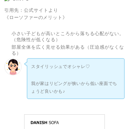
引用先：公式サイトより
《ローソファーのメリット》
小さい子どもが高いところから落ちる心配がない。
（危険性が低くなる）
部屋全体を広く見せる効果がある（圧迫感がなくな
る）
スタイリッシュでオシャレ♡
我が家はリビングが狭いから低い座面でち
ょうど良いかも♪