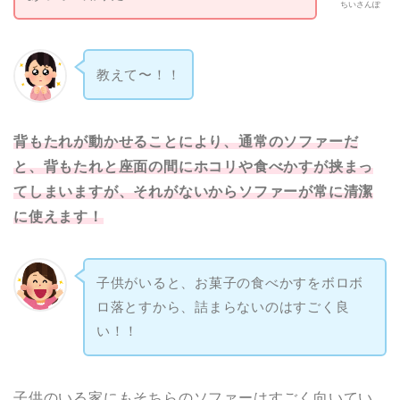
ちいさんぽ
教えて〜！！
背もたれが動かせることにより、通常のソファーだ
と、背もたれと座面の間にホコリや食べかすが挟まっ
てしまいますが、それがないからソファーが常に清潔
に使えます！
子供がいると、お菓子の食べかすをボロボ
ロ落とすから、詰まらないのはすごく良
い！！
子供のいる家にもそちらのソファーはすごく向いてい