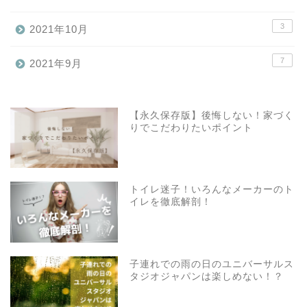
3
2021年10月
7
2021年9月
【永久保存版】後悔しない！家づく
りでこだわりたいポイント
トイレ迷子！いろんなメーカーのト
イレを徹底解剖！
子連れでの雨の日のユニバーサルス
タジオジャパンは楽しめない！？