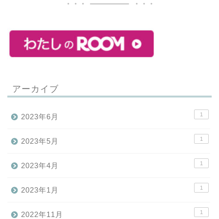
アーカイブ
1
2023年6月
1
2023年5月
1
2023年4月
1
2023年1月
1
2022年11月