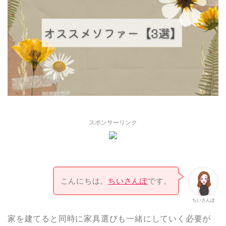
スポンサーリンク
こんにちは。
ちいさんぽ
です。
ちいさんぽ
家を建てると同時に家具選びも一緒にしていく必要が