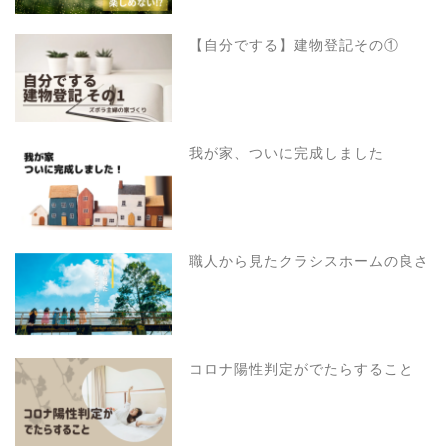
【自分でする】建物登記その①
我が家、ついに完成しました
職人から見たクラシスホームの良さ
コロナ陽性判定がでたらすること