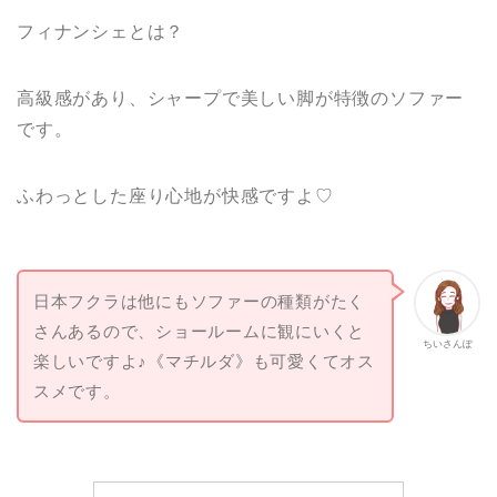
フィナンシェとは？
高級感があり、シャープで美しい脚が特徴のソファー
です。
ふわっとした座り心地が快感ですよ♡
日本フクラは他にもソファーの種類がたく
さんあるので、ショールームに観にいくと
ちいさんぽ
楽しいですよ♪《マチルダ》も可愛くてオス
スメです。