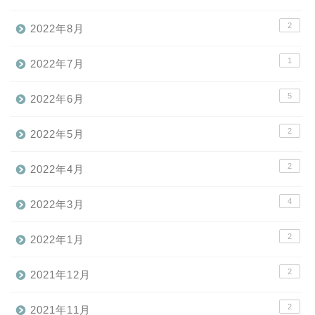
2
2022年8月
1
2022年7月
5
2022年6月
2
2022年5月
2
2022年4月
4
2022年3月
2
2022年1月
2
2021年12月
2
2021年11月