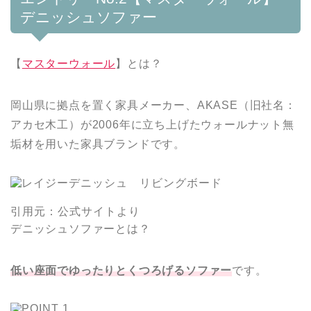
デニッシュソファー
【
マスターウォール
】とは？
岡山県に拠点を置く家具メーカー、AKASE（旧社名：
アカセ木工）が2006年に立ち上げたウォールナット無
垢材を用いた家具ブランドです。
引用元：公式サイトより
デニッシュソファーとは？
低い座面でゆったりとくつろげるソファー
です。