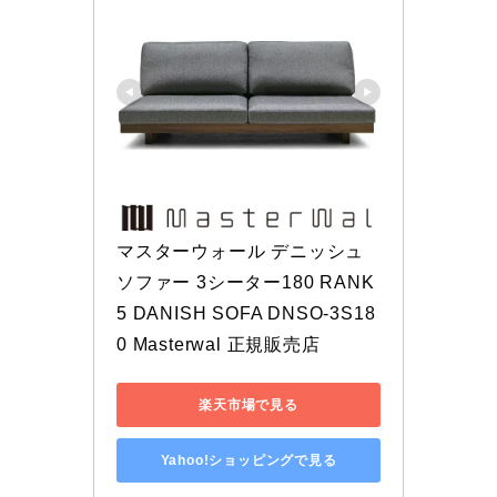
マスターウォール デニッシュ 
ソファー 3シーター180 RANK
5 DANISH SOFA DNSO-3S18
0 Masterwal 正規販売店
楽天市場で見る
Yahoo!ショッピングで見る