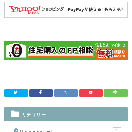
カテゴリー
1
Uncategorized